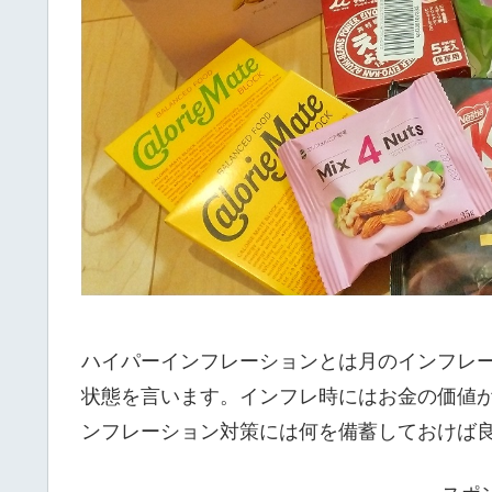
ハイパーインフレーションとは月のインフレー
状態を言います。インフレ時にはお金の価値
ンフレーション対策には何を備蓄しておけば