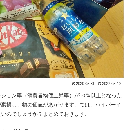
2020.05.31
2022.05.19
ション率（消費者物価上昇率）が50％以上となった
が棄損し、物の価値があがります。では、ハイパーイ
良いのでしょうか？まとめておきます。