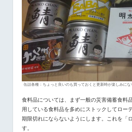
缶詰各種：ちょっと良いのも買っておくと更新時が楽しみにな
食料品については、まず一般の災害備蓄食料
用している食料品を多めにストックしてロー
期限切れにならないようにします。これを「
す。