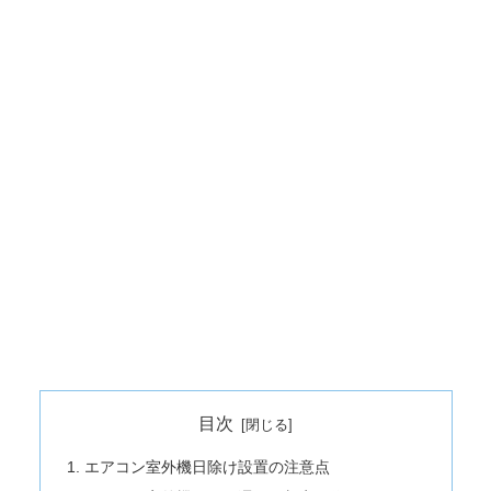
目次
エアコン室外機日除け設置の注意点