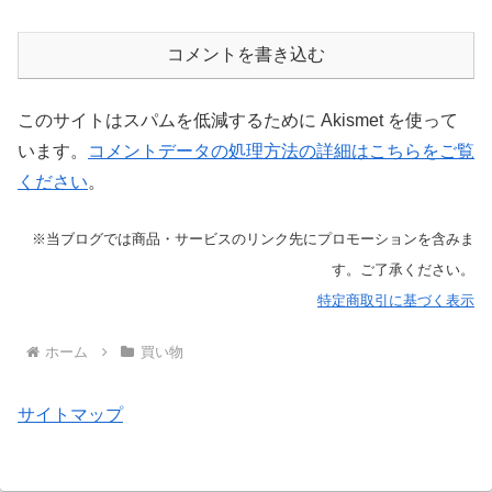
コメントを書き込む
このサイトはスパムを低減するために Akismet を使って
います。
コメントデータの処理方法の詳細はこちらをご覧
ください
。
※当ブログでは商品・サービスのリンク先にプロモーションを含みま
す。ご了承ください。
特定商取引に基づく表示
ホーム
買い物
サイトマップ