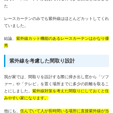
た
レースカーテンのみでも紫外線はほとんどカットしてくれ
ていました。
結論、
紫外線カット機能のあるレースカーテンはかなり優
秀
紫外線を考慮した間取り設計
我が家では、間取りを設計する際に掃き出し窓から「ソフ
ァー」や「テレビ」を置く場所までに多少の距離を取るこ
とにしました。
紫外線対策を考えた間取りにしておくと住
みやすい家になります。
他にも、
住んでいて人が長時間いる場所に直接紫外線が当