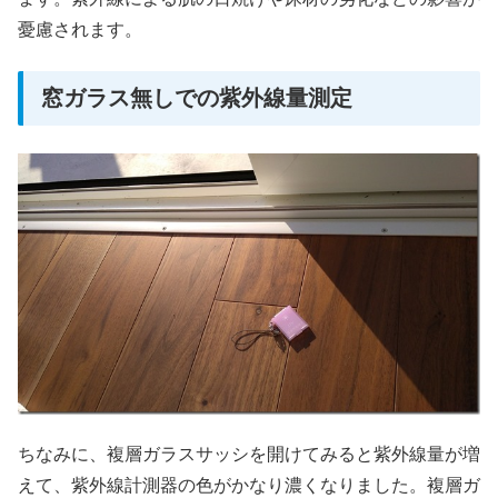
憂慮されます。
窓ガラス無しでの紫外線量測定
ちなみに、複層ガラスサッシを開けてみると紫外線量が増
えて、紫外線計測器の色がかなり濃くなりました。複層ガ