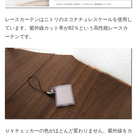
レースカーテンはニトリのエコナチュレスケールを使用し
ています。紫外線カット率が82％という高性能レースカ
ーテンです。
ＵＶチェッカーの色がほとんど変わりません。紫外線をカ