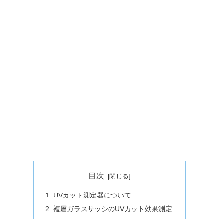
目次
UVカット測定器について
複層ガラスサッシのUVカット効果測定