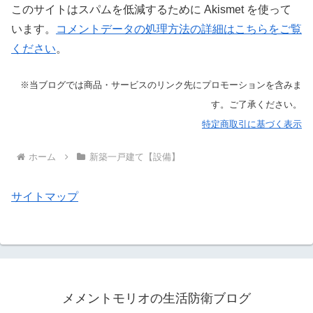
このサイトはスパムを低減するために Akismet を使って
います。
コメントデータの処理方法の詳細はこちらをご覧
ください
。
※当ブログでは商品・サービスのリンク先にプロモーションを含みま
す。ご了承ください。
特定商取引に基づく表示
ホーム
新築一戸建て【設備】
サイトマップ
メメントモリオの生活防衛ブログ