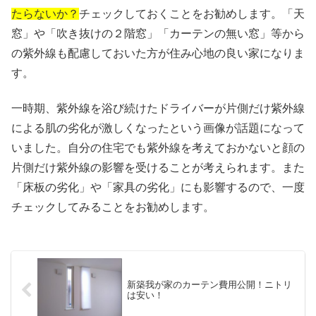
たらないか？
チェックしておくことをお勧めします。「天
窓」や「吹き抜けの２階窓」「カーテンの無い窓」等から
の紫外線も配慮しておいた方が住み心地の良い家になりま
す。
一時期、紫外線を浴び続けたドライバーが片側だけ紫外線
による肌の劣化が激しくなったという画像が話題になって
いました。自分の住宅でも紫外線を考えておかないと顔の
片側だけ紫外線の影響を受けることが考えられます。また
「床板の劣化」や「家具の劣化」にも影響するので、一度
チェックしてみることをお勧めします。
新築我が家のカーテン費用公開！ニトリ
は安い！