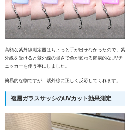
高額な紫外線測定器はちょっと手が出せなかったので、紫
外線を受けると紫外線の強さで色が変わる簡易的なUVチ
ェッカーを使う事にしました。
簡易的な物ですが、紫外線に正しく反応してくれます。
複層ガラスサッシのUVカット効果測定