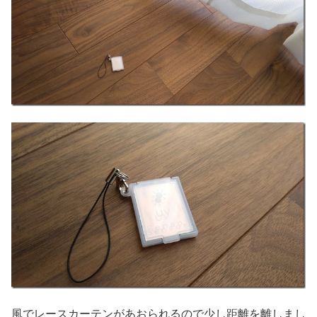
風でレースカーテンがあおられるので少し距離を離しまし