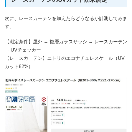
次に、レースカーテンを加えたらどうなるか計測してみま
す。
【測定条件】屋外 → 複層ガラスサッシ → レースカーテン
→ UVチェッカー
【レースカーテン】ニトリのエコナチュレスケール（UV
カット82%）