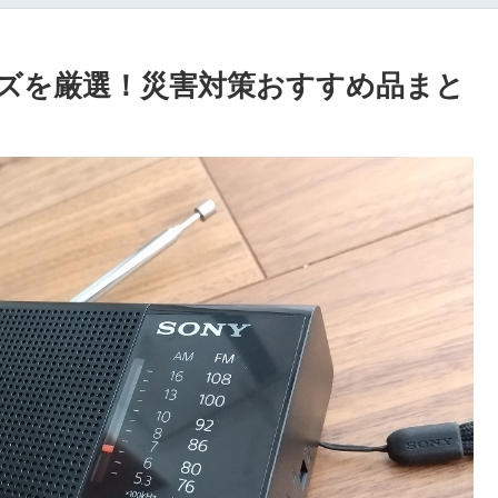
ズを厳選！災害対策おすすめ品まと