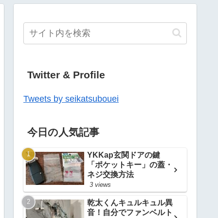
Twitter & Profile
Tweets by seikatsubouei
今日の人気記事
YKKap玄関ドアの鍵
「ポケットキー」の蓋・
ネジ交換方法
3 views
乾太くんキュルキュル異
音！自分でファンベルト