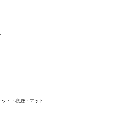
ト
ケット・寝袋・マット