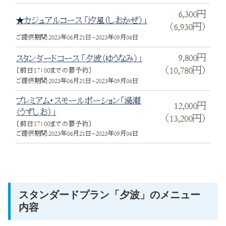
スタンダードプラン「夕波」のメニュー
内容