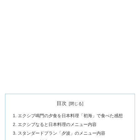
目次
エクシブ鳴門の夕食を日本料理「初海」で食べた感想
エクシブなると日本料理のメニュー内容
スタンダードプラン「夕波」のメニュー内容