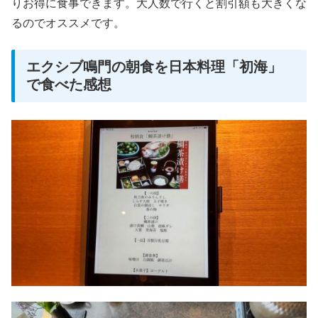
りお得に食事できます。大人数で行くと割引額も大きくな
るのでオススメです。
エクシブ鳴門の朝食を日本料理「初海」
で食べた感想