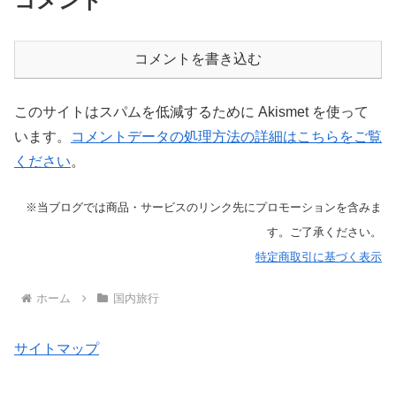
コメント
コメントを書き込む
このサイトはスパムを低減するために Akismet を使って
います。
コメントデータの処理方法の詳細はこちらをご覧
ください
。
※当ブログでは商品・サービスのリンク先にプロモーションを含みま
す。ご了承ください。
特定商取引に基づく表示
ホーム
国内旅行
サイトマップ