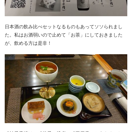
日本酒の飲み比べセットなるものもあってソソられまし
た。私はお酒弱いので止めて「お茶」にしておきました
が、飲める方は是非！