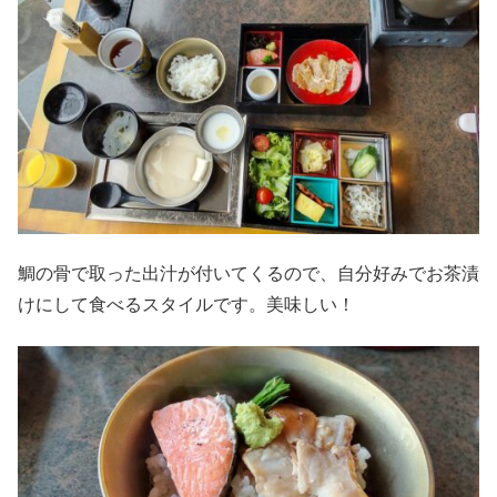
鯛の骨で取った出汁が付いてくるので、自分好みでお茶漬
けにして食べるスタイルです。美味しい！