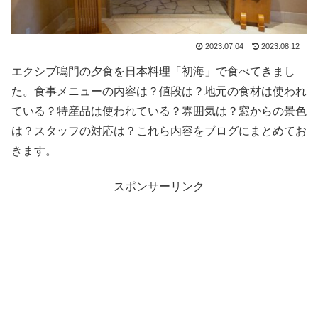
2023.07.04
2023.08.12
エクシブ鳴門の夕食を日本料理「初海」で食べてきまし
た。食事メニューの内容は？値段は？地元の食材は使われ
ている？特産品は使われている？雰囲気は？窓からの景色
は？スタッフの対応は？これら内容をブログにまとめてお
きます。
スポンサーリンク