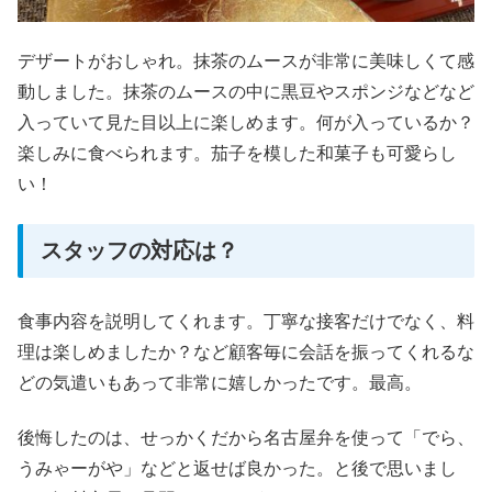
デザートがおしゃれ。抹茶のムースが非常に美味しくて感
動しました。抹茶のムースの中に黒豆やスポンジなどなど
入っていて見た目以上に楽しめます。何が入っているか？
楽しみに食べられます。茄子を模した和菓子も可愛らし
い！
スタッフの対応は？
食事内容を説明してくれます。丁寧な接客だけでなく、料
理は楽しめましたか？など顧客毎に会話を振ってくれるな
どの気遣いもあって非常に嬉しかったです。最高。
後悔したのは、せっかくだから名古屋弁を使って「でら、
うみゃーがや」などと返せば良かった。と後で思いまし