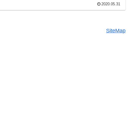
2020.05.31
SiteMap