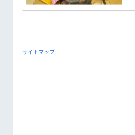
サイトマップ